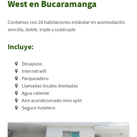
West en Bucaramanga
Contamos con 20 habitaciones estándar en acomodación
sencilla, doble, triple y cuádruple
Incluye:
Desayuno
Internet wifi
Parqueadero
Llamadas locales ilimitadas
Agua caliente
Aire acondicionado mini split
Seguro hotelero